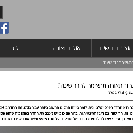
מוצרים חדשים
אולם תצוגה
בלוג
מתאימה לחדר שינה?
חור תאורה מתאימה לחדר שינה?
אריך:
4
לנובמבר
 הוא החדר הפרטי שלנו וניתן לומר כי זהו המקום החשוב ביותר עבור כולם. זהו החדר בו אנחנ
ו זוגי הרי שזהו גם מעוז האינטימיות. ברור אם כן כי יש לעצב את החדר באופן כזה שהוא א
 ועל כן חשוב לשים לב לבחירה נכונה של התאורה על מנת שהיא תיצור את האווירה הנכונה 