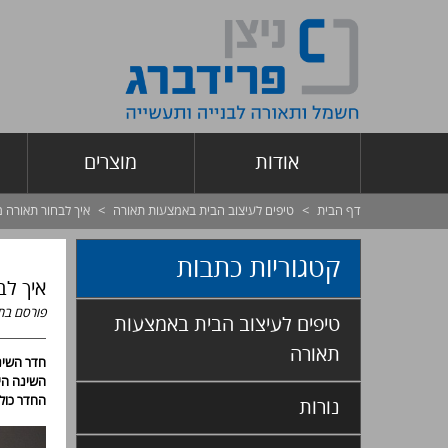
אודות
מוצרים
דף הבית
>
טיפים לעיצוב הבית באמצעות תאורה
>
איך לבחור תאורה 
קטגוריות כתבות
איך לב
פורסם בת
טיפים לעיצוב הבית באמצעות
תאורה
חדר השינה
השינה הינ
החדר כולו
נורות