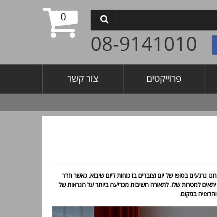
0
08-9141010
פרוייקטים
צור קשר
ו נרגעים בסופו של יום וצוברים בו כוחות ליום שיבוא. כאשר חדר
כן יתאים למטרות שלו. לתאורה חשיבות מכריעה ביותר על הנראות של
והרצויה במקום.