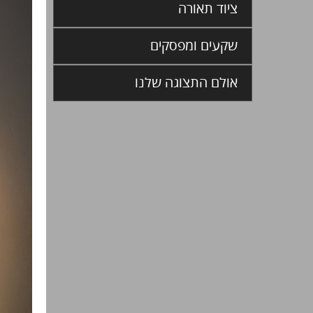
ציוד תאורה
שקעים ומפסקים
אולם התצוגה שלנו