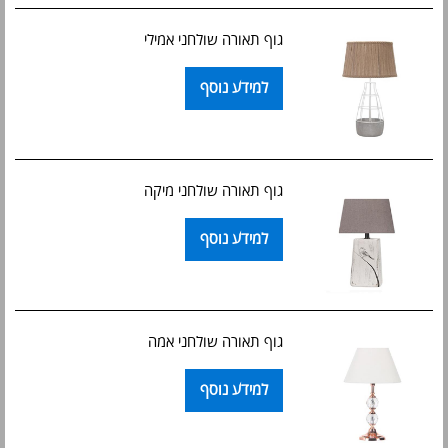
גוף תאורה שולחני אמילי
למידע נוסף
גוף תאורה שולחני מיקה
למידע נוסף
גוף תאורה שולחני אמה
למידע נוסף