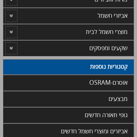
אביזרי חשמל
מוצרי חשמל לבית
שקעים ומפסקים
קטגוריות נוספות
אוסרם-OSRAM
מבצעים
גופי תאורה חדשים
אביזרים ומוצרי חשמל חדשים