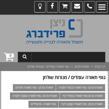
0
דף הבית
>
תאורת פנים
>
גופי תאורה עומדים / מנורות שולחן
גופי תאורה עומדים / מנורות שולחן
תאורת פנים- גופי תאורה צמודי תקרה
תאורת פנים - גופי תאורה תלויים
תאורת פנים-גופי תאורה צמודי קיר
תאורת פנים- גופי תאורה שקועי תקרה
תאורת פנים- גופי תאורה שקועי קיר
גופי תאורה- פרופילים