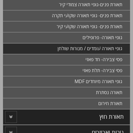
תאורת פנים-גופי תאורה צמודי קיר
תאורת פנים- גופי תאורה שקועי תקרה
תאורת פנים- גופי תאורה שקועי קיר
גופי תאורה- פרופילים
גופי תאורה עומדים / מנורות שולחן
פסי צבירה- חד פאזי
פסי צבירה- תלת פאזי
גופי תאורה מיוחדים MDF
תאורה נסתרת
תאורת חירום
תאורת חוץ
נורות ואביזרים