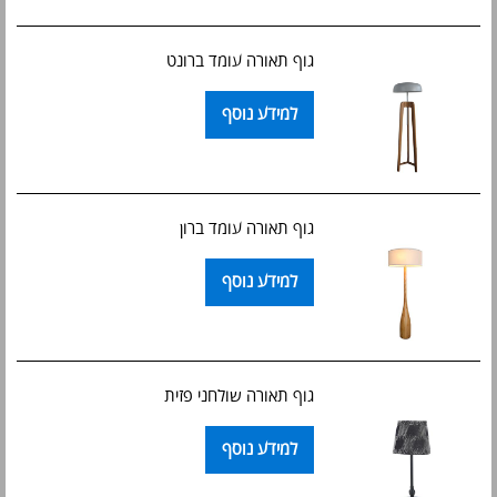
גוף תאורה עומד ברונט
למידע נוסף
גוף תאורה עומד ברון
למידע נוסף
גוף תאורה שולחני פזית
למידע נוסף