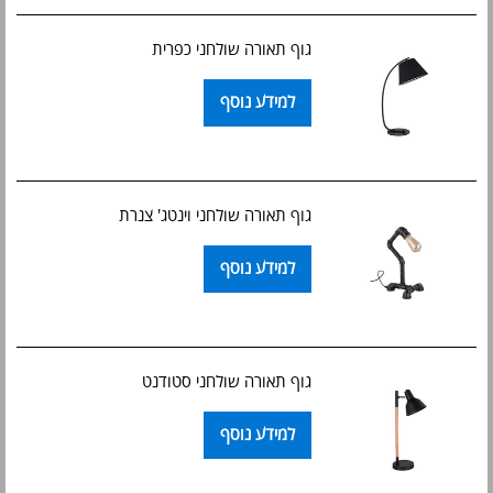
גוף תאורה שולחני כפרית
למידע נוסף
גוף תאורה שולחני וינטג' צנרת
למידע נוסף
גוף תאורה שולחני סטודנט
למידע נוסף