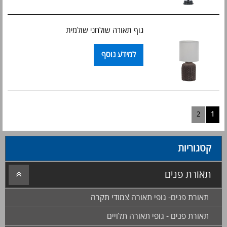
גוף תאורה שולחני שולמית
למידע נוסף
2
1
קטגוריות
תאורת פנים
תאורת פנים- גופי תאורה צמודי תקרה
תאורת פנים - גופי תאורה תלויים