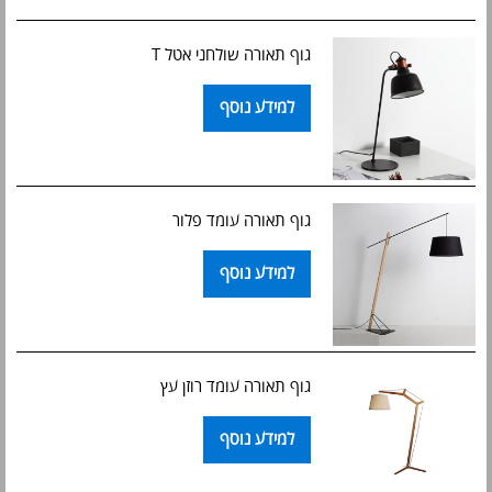
גוף תאורה שולחני אטל T
למידע נוסף
גוף תאורה עומד פלור
למידע נוסף
גוף תאורה עומד רוזן עץ
למידע נוסף