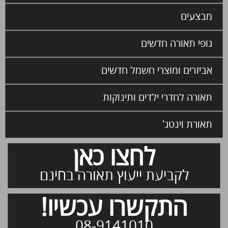
מבצעים
גופי תאורה חדשים
אביזרים ומוצרי חשמל חדשים
תאורה לחדרי ילדים ותינוקות
תאורת וינטג'
לחצו כאן
לקביעת ייעוץ תאורה בחינם
התקשרו עכשיו!
08-9141010