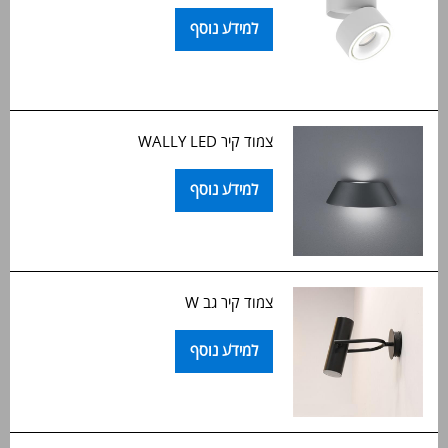
למידע נוסף
צמוד קיר WALLY LED
למידע נוסף
צמוד קיר גב W
למידע נוסף