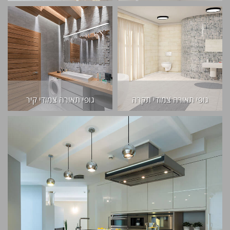
גופי תאורה צמודי תקרה
גופי תאורה צמודי קיר