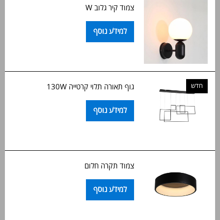
צמוד קיר גלוב W
למידע נוסף
חדש
גוף תאורה תלוי קרטייה 130W
למידע נוסף
צמוד תקרה חלום
למידע נוסף