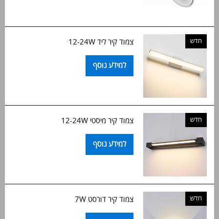
חדש
צמוד קיר ליד 12-24W
למידע נוסף
חדש
צמוד קיר מיסטי 12-24W
למידע נוסף
חדש
צמוד קיר דורסט 7W