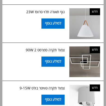
חדש
גוף תאורה תלוי טרופז 23W
למידע נוסף
חדש
צמוד תקרה סמרסט 2 90W
למידע נוסף
חדש
צמוד תקרה טוויטר בולט 9-15W
למידע נוסף