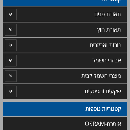
תאורת פנים
תאורת חוץ
נורות ואביזרים
אביזרי חשמל
מוצרי חשמל לבית
שקעים ומפסקים
קטגוריות נוספות
אוסרם-OSRAM