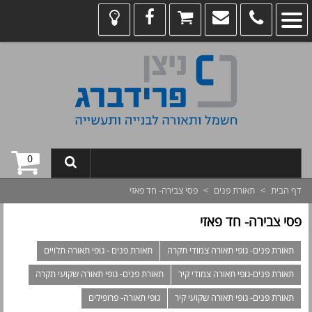
0
דף הבית
>
תאורת פנים
>
פסי צבירה- חד פאזי
פסי צבירה- חד פאזי
תאורת פנים- גופי תאורה צמודי תקרה
תאורת פנים - גופי תאורה תלויים
תאורת פנים-גופי תאורה צמודי קיר
תאורת פנים- גופי תאורה שקועי תקרה
תאורת פנים- גופי תאורה שקועי קיר
גופי תאורה- פרופילים