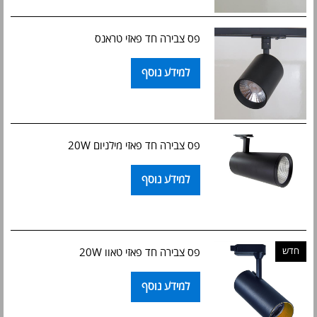
פס צבירה חד פאזי טראנס
למידע נוסף
פס צבירה חד פאזי מילניום 20W
למידע נוסף
חדש
פס צבירה חד פאזי טאוו 20W
למידע נוסף