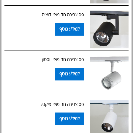
פס צבירה חד פאזי דוצ׳ה
למידע נוסף
פס צבירה חד פאזי יוסטון
למידע נוסף
פס צבירה חד פאזי פיקסל
למידע נוסף