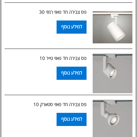
פס צבירה חד פאזי רמזי 30
למידע נוסף
פס צבירה חד פאזי טייר 10
למידע נוסף
פס צבירה חד פאזי סטארק 10
למידע נוסף