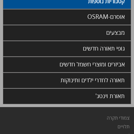
קטגוריות נוספות
אוסרם-OSRAM
מבצעים
גופי תאורה חדשים
אביזרים ומוצרי חשמל חדשים
תאורה לחדרי ילדים ותינוקות
תאורת וינטג'
צמודי תקרה
ת
לויים