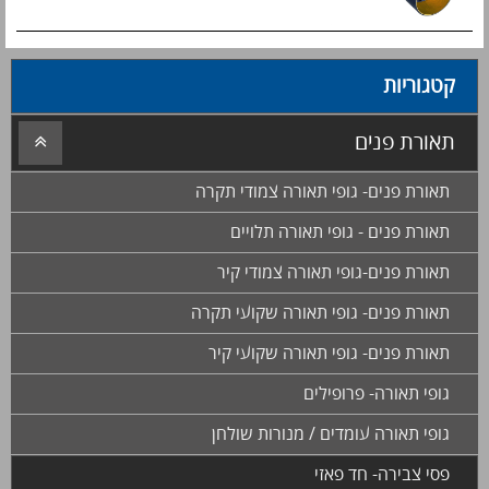
קטגוריות
תאורת פנים
תאורת פנים- גופי תאורה צמודי תקרה
תאורת פנים - גופי תאורה תלויים
תאורת פנים-גופי תאורה צמודי קיר
תאורת פנים- גופי תאורה שקועי תקרה
תאורת פנים- גופי תאורה שקועי קיר
גופי תאורה- פרופילים
גופי תאורה עומדים / מנורות שולחן
פסי צבירה- חד פאזי