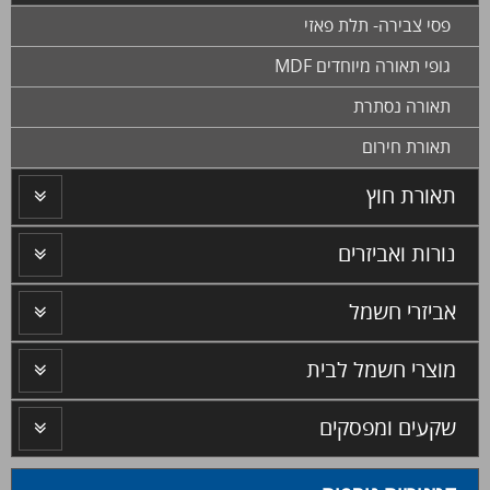
פסי צבירה- תלת פאזי
גופי תאורה מיוחדים MDF
תאורה נסתרת
תאורת חירום
תאורת חוץ
נורות ואביזרים
אביזרי חשמל
מוצרי חשמל לבית
שקעים ומפסקים