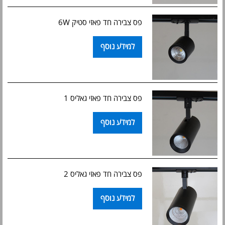
פס צבירה חד פאזי סטיק 6W
למידע נוסף
פס צבירה חד פאזי גאליס 1
למידע נוסף
פס צבירה חד פאזי גאליס 2
למידע נוסף