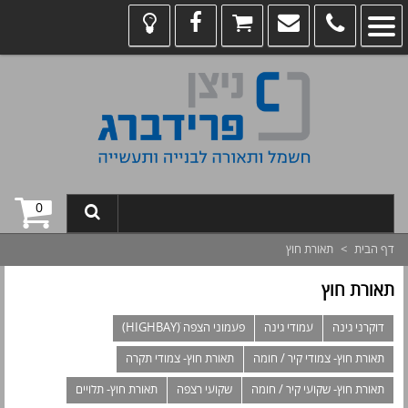
0
דף הבית
>
תאורת חוץ
תאורת חוץ
דוקרני גינה
עמודי גינה
פעמוני הצפה (HIGHBAYׂ)
תאורת חוץ- צמודי קיר / חומה
תאורת חוץ- צמודי תקרה
תאורת חוץ- שקועי קיר / חומה
שקועי רצפה
תאורת חוץ- תלויים