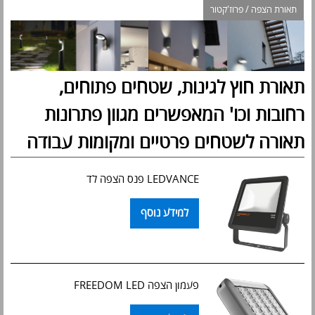
תאורת הצפה / פרוז'קטור
תאורת חוץ לגינות, שטחים פתוחים,
רחובות וכו' המאפשרים מגוון פתרונות
תאורה לשטחים פרטיים ומקומות עבודה
LEDVANCE פנס הצפה לד
למידע נוסף
פעמון הצפה FREEDOM LED