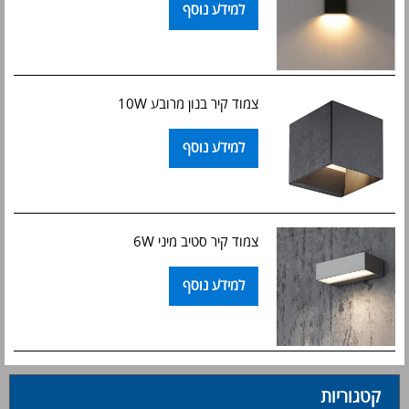
למידע נוסף
צמוד קיר בנון מרובע 10W
למידע נוסף
צמוד קיר סטיב מיני 6W
למידע נוסף
קטגוריות