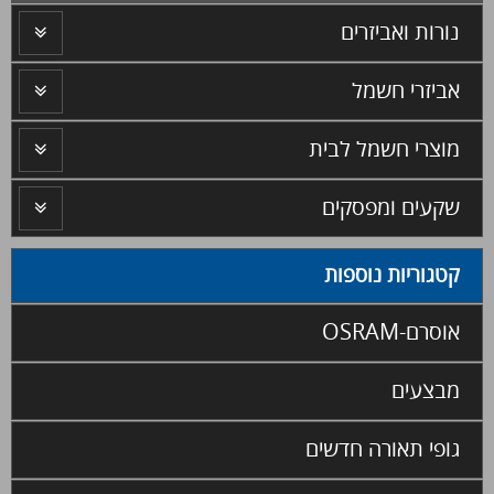
נורות ואביזרים
אביזרי חשמל
מוצרי חשמל לבית
שקעים ומפסקים
קטגוריות נוספות
אוסרם-OSRAM
מבצעים
גופי תאורה חדשים