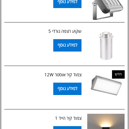
למידע נוסף
שקוע רצפה גורדי 5
למידע נוסף
חדש
צמוד קיר אוסטר 12W
למידע נוסף
צמוד קיר הייד 1