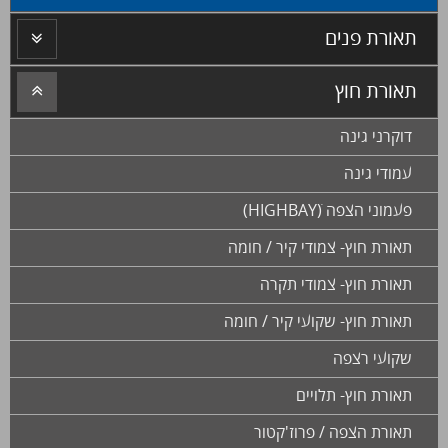
תאורת פנים
תאורת חוץ
דוקרני גינה
עמודי גינה
פעמוני הצפה (HIGHBAYׂ)
תאורת חוץ- צמודי קיר / חומה
תאורת חוץ- צמודי תקרה
תאורת חוץ- שקועי קיר / חומה
שקועי רצפה
תאורת חוץ- תלויים
תאורת הצפה / פרוז'קטור