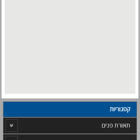
קטגוריות
תאורת פנים