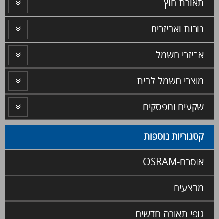
תאורת חוץ
נורות ואביזרים
אביזרי חשמל
מוצרי חשמל לבית
שקעים ומפסקים
קטגוריות נוספות
אוסרם-OSRAM
מבצעים
גופי תאורה חדשים