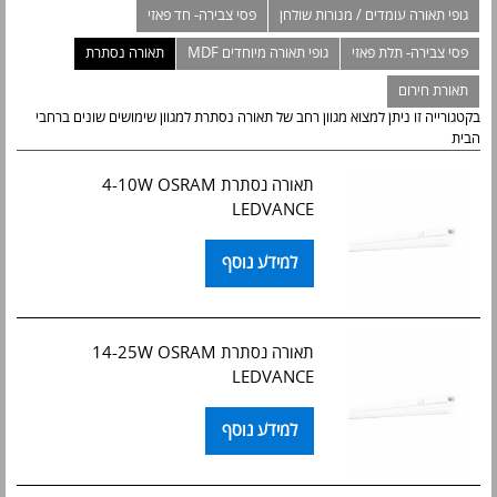
גופי תאורה עומדים / מנורות שולחן
פסי צבירה- חד פאזי
פסי צבירה- תלת פאזי
גופי תאורה מיוחדים MDF
תאורה נסתרת
תאורת חירום
בקטגורייה זו ניתן למצוא מגוון רחב של תאורה נסתרת למגוון שימושים שונים ברחבי
הבית
תאורה נסתרת 4-10W OSRAM
LEDVANCE
למידע נוסף
תאורה נסתרת 14-25W OSRAM
LEDVANCE
למידע נוסף