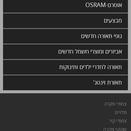
אוסרם-OSRAM
מבצעים
גופי תאורה חדשים
אביזרים ומוצרי חשמל חדשים
תאורה לחדרי ילדים ותינוקות
תאורת וינטג'
צמודי תקרה
ת
לויים
צ
מודי קיר
שקועי תקרה