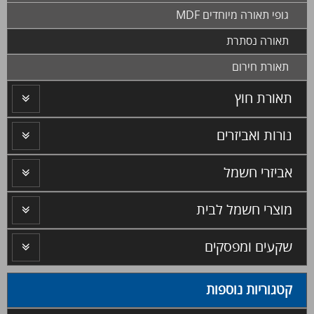
גופי תאורה מיוחדים MDF
תאורה נסתרת
תאורת חירום
תאורת חוץ
נורות ואביזרים
אביזרי חשמל
מוצרי חשמל לבית
שקעים ומפסקים
קטגוריות נוספות