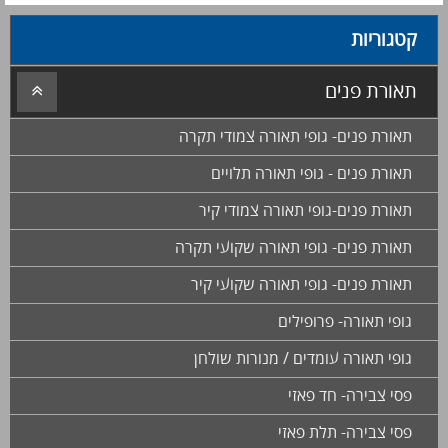
קטגוריות
תאורת פנים
תאורת פנים- גופי תאורה צמודי תקרה
תאורת פנים - גופי תאורה תלויים
תאורת פנים-גופי תאורה צמודי קיר
תאורת פנים- גופי תאורה שקועי תקרה
תאורת פנים- גופי תאורה שקועי קיר
גופי תאורה- פרופילים
גופי תאורה עומדים / מנורות שולחן
פסי צבירה- חד פאזי
פסי צבירה- תלת פאזי