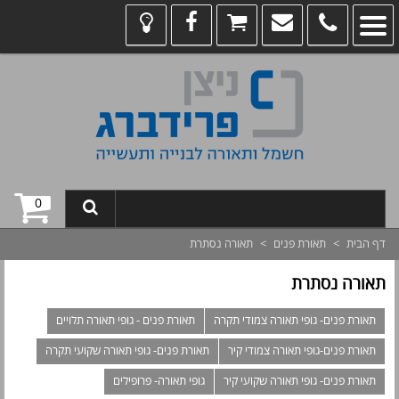
0
דף הבית
>
תאורת פנים
>
תאורה נסתרת
תאורה נסתרת
תאורת פנים- גופי תאורה צמודי תקרה
תאורת פנים - גופי תאורה תלויים
תאורת פנים-גופי תאורה צמודי קיר
תאורת פנים- גופי תאורה שקועי תקרה
תאורת פנים- גופי תאורה שקועי קיר
גופי תאורה- פרופילים