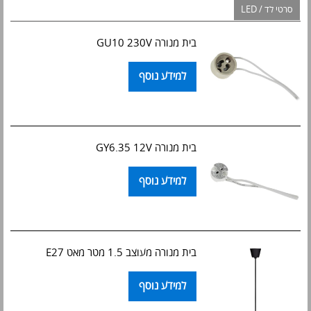
סרטי לד / LED
בית מנורה GU10 230V
למידע נוסף
בית מנורה GY6.35 12V
למידע נוסף
בית מנורה מעוצב 1.5 מטר מאט E27
למידע נוסף