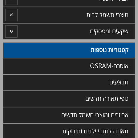
מוצרי חשמל לבית
שקעים ומפסקים
קטגוריות נוספות
אוסרם-OSRAM
מבצעים
גופי תאורה חדשים
אביזרים ומוצרי חשמל חדשים
תאורה לחדרי ילדים ותינוקות