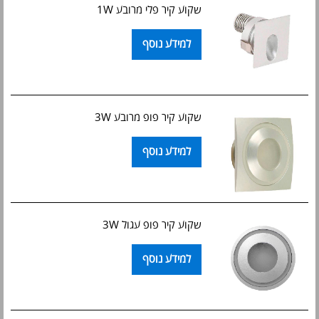
שקוע קיר פלי מרובע 1W
למידע נוסף
שקוע קיר פופ מרובע 3W
למידע נוסף
שקוע קיר פופ עגול 3W
למידע נוסף