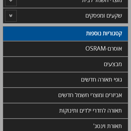
מוצרי חשמל לבית
שקעים ומפסקים
קטגוריות נוספות
אוסרם-OSRAM
מבצעים
גופי תאורה חדשים
אביזרים ומוצרי חשמל חדשים
תאורה לחדרי ילדים ותינוקות
תאורת וינטג'