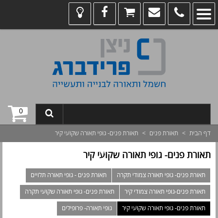
0
דף הבית
>
תאורת פנים
>
תאורת פנים- גופי תאורה שקועי קיר
תאורת פנים- גופי תאורה שקועי קיר
תאורת פנים- גופי תאורה צמודי תקרה
תאורת פנים - גופי תאורה תלויים
תאורת פנים-גופי תאורה צמודי קיר
תאורת פנים- גופי תאורה שקועי תקרה
תאורת פנים- גופי תאורה שקועי קיר
גופי תאורה- פרופילים