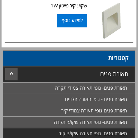
שקוע קיר פייטון 1W
למידע נוסף
קטגוריות
תאורת פנים
תאורת פנים- גופי תאורה צמודי תקרה
תאורת פנים - גופי תאורה תלויים
תאורת פנים-גופי תאורה צמודי קיר
תאורת פנים- גופי תאורה שקועי תקרה
תאורת פנים- גופי תאורה שקועי קיר