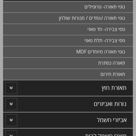
גופי תאורה- פרופילים
גופי תאורה עומדים / מנורות שולחן
פסי צבירה- חד פאזי
פסי צבירה- תלת פאזי
גופי תאורה מיוחדים MDF
תאורה נסתרת
תאורת חירום
תאורת חוץ
נורות ואביזרים
אביזרי חשמל