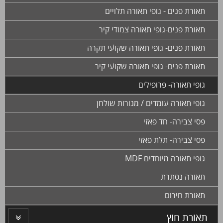
תאורת פנים - גופי תאורה תלויים
תאורת פנים-גופי תאורה צמודי קיר
תאורת פנים- גופי תאורה שקועי תקרה
תאורת פנים- גופי תאורה שקועי קיר
גופי תאורה- פרופילים
גופי תאורה עומדים / מנורות שולחן
פסי צבירה- חד פאזי
פסי צבירה- תלת פאזי
גופי תאורה מיוחדים MDF
תאורה נסתרת
תאורת חירום
תאורת חוץ