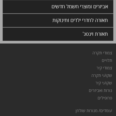
אביזרים ומוצרי חשמל חדשים
תאורה לחדרי ילדים ותינוקות
תאורת וינטג'
צמודי תקרה
ת
לויים
צ
מודי קיר
שקועי תקרה
שקועי קיר
נורות ואביזרים
פרופילים
עומדים/ מנורות שולחן