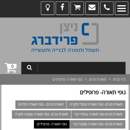
0
דף הבית
>
תאורת פנים
>
גופי תאורה- פרופילים
גופי תאורה- פרופילים
תאורת פנים- גופי תאורה צמודי תקרה
תאורת פנים - גופי תאורה תלויים
תאורת פנים-גופי תאורה צמודי קיר
תאורת פנים- גופי תאורה שקועי תקרה
תאורת פנים- גופי תאורה שקועי קיר
גופי תאורה- פרופילים