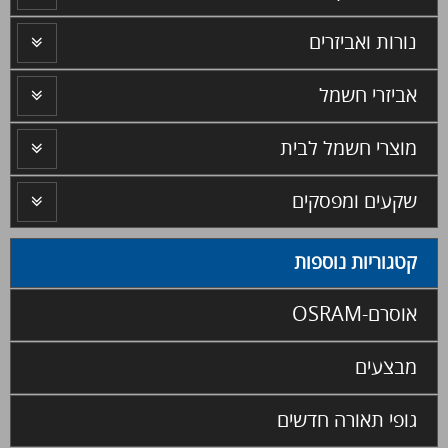
נורות ואביזרים
אביזרי חשמל
מוצרי חשמל לבית
שקעים ומפסקים
קטגוריות נוספות
אוסרם-OSRAM
מבצעים
גופי תאורה חדשים