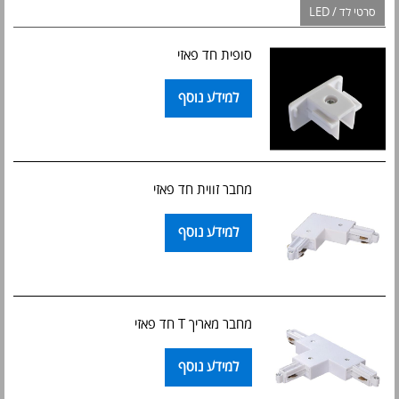
סרטי לד / LED
סופית חד פאזי
למידע נוסף
מחבר זווית חד פאזי
למידע נוסף
מחבר מאריך T חד פאזי
למידע נוסף