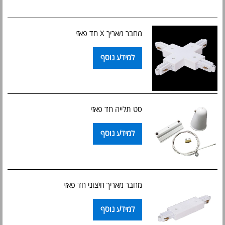
מחבר מאריך X חד פאזי
למידע נוסף
סט תלייה חד פאזי
למידע נוסף
מחבר מאריך חיצוני חד פאזי
למידע נוסף