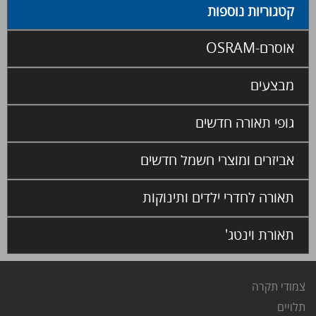
קטגוריות נוספות
אוסרם-OSRAM
מבצעים
גופי תאורה חדשים
אביזרים ומוצרי חשמל חדשים
תאורה לחדרי ילדים ותינוקות
תאורת וינטג'
צמודי תקרה
ת
לויים