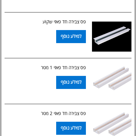
פס צבירה חד פאזי שקוע
למידע נוסף
פס צבירה חד פאזי 1 מטר
למידע נוסף
פס צבירה חד פאזי 2 מטר
למידע נוסף