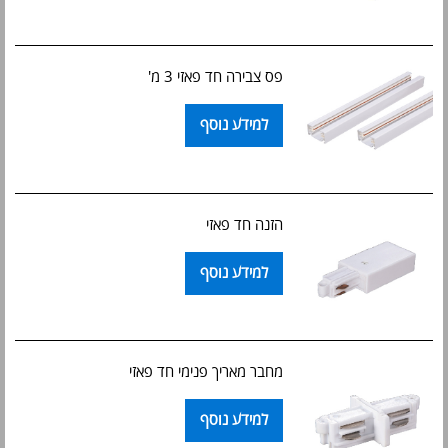
פס צבירה חד פאזי 3 מ'
למידע נוסף
הזנה חד פאזי
למידע נוסף
מחבר מאריך פנימי חד פאזי
למידע נוסף