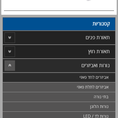
קטגוריות
תאורת פנים
תאורת חוץ
נורות ואביזרים
אביזרים לחד פאזי
אביזרים לתלת פאזי
בתי נורה
נורות הלוגן
נורות לד / LED