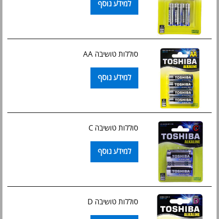
למידע נוסף
סוללות טושיבה AA
למידע נוסף
סוללות טושיבה C
למידע נוסף
סוללות טושיבה D