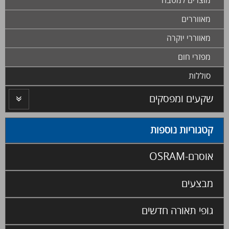
מוצרים למטבח
מאווררים
מאווררי יוקרה
מפזרי חום
סוללות
שקעים ומפסקים
קטגוריות נוספות
אוסרם-OSRAM
מבצעים
גופי תאורה חדשים