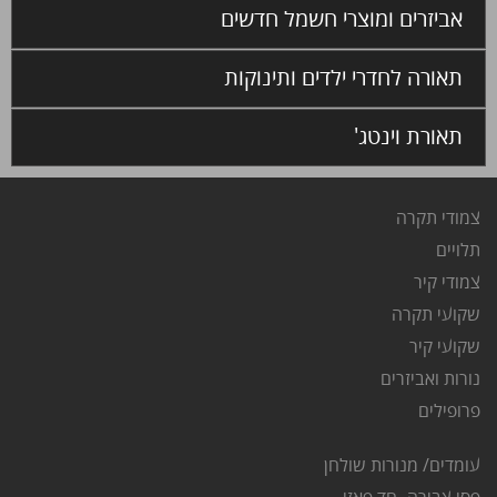
אביזרים ומוצרי חשמל חדשים
תאורה לחדרי ילדים ותינוקות
תאורת וינטג'
צמודי תקרה
ת
לויים
צ
מודי קיר
שקועי תקרה
שקועי קיר
נורות ואביזרים
פרופילים
עומדים/ מנורות שולחן