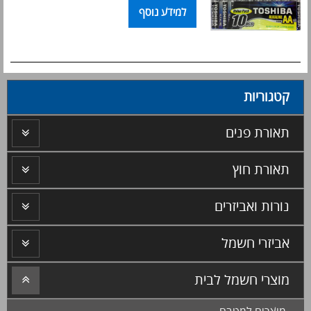
למידע נוסף
קטגוריות
תאורת פנים
תאורת חוץ
נורות ואביזרים
אביזרי חשמל
מוצרי חשמל לבית