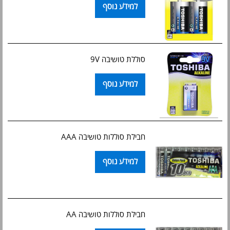
למידע נוסף
סוללת טושיבה 9V
למידע נוסף
חבילת סוללות טושיבה AAA
למידע נוסף
חבילת סוללות טושיבה AA