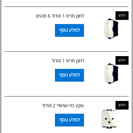
חדש
לחצן תריס 1 מודול 6 מגעים
למידע נוסף
חדש
לחצן תריס 1 מודול
למידע נוסף
חדש
שקע כח ישראלי 2 מודול
למידע נוסף