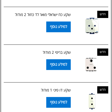
חדש
שקע כח ישראלי מואר לד כחול 2 מודול
למידע נוסף
חדש
שקע בריטי 2 מודול
למידע נוסף
חדש
שקע דו פיני 1 מודול
למידע נוסף