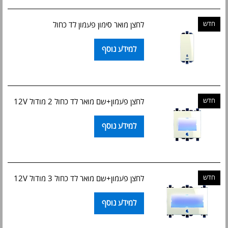
חדש
לחצן מואר סימון פעמון לד כחול
למידע נוסף
חדש
לחצן פעמון+שם מואר לד כחול 2 מודול 12V
למידע נוסף
חדש
לחצן פעמון+שם מואר לד כחול 3 מודול 12V
למידע נוסף