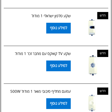
חדש
שקע טלפון ישראלי 1 מודול
למידע נוסף
חדש
שקע TV קואקס עם מחבר זכר 1 מודול
למידע נוסף
חדש
עמעם מחליף סיבובי מואר 1 מודול 500W
למידע נוסף