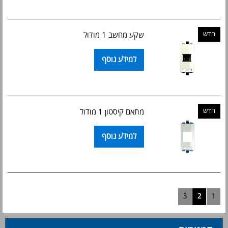
חדש
שקע מחשב 1 מודול
למידע נוסף
חדש
מתאם קיסטון 1 מודול
למידע נוסף
3
2
1