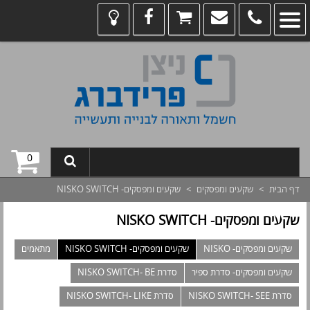
0
דף הבית
>
שקעים ומפסקים
>
שקעים ומפסקים- NISKO SWITCH
שקעים ומפסקים- NISKO SWITCH
שקעים ומפסקים- NISKO
שקעים ומפסקים- NISKO SWITCH
מתאמים
שקעים ומפסקים- סדרת ספיר
סדרת NISKO SWITCH- BE
סדרת NISKO SWITCH- SEE
סדרת NISKO SWITCH- LIKE