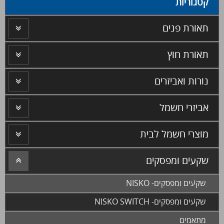
קטגוריות
תאורת פנים
תאורת חוץ
נורות ואביזרים
אביזרי חשמל
מוצרי חשמל לבית
שקעים ומפסקים
שקעים ומפסקים- NISKO
שקעים ומפסקים- NISKO SWITCH
מתאמים