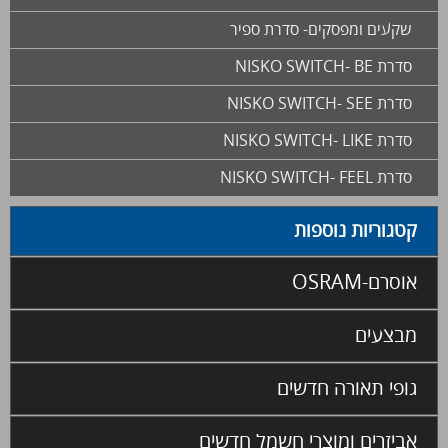
שקעים ומפסקים- סדרת ספיר
סדרת NISKO SWITCH- BE
סדרת NISKO SWITCH- SEE
סדרת NISKO SWITCH- LIKE
סדרת NISKO SWITCH- FEEL
קטגוריות נוספות
אוסרם-OSRAM
מבצעים
גופי תאורה חדשים
אביזרים ומוצרי חשמל חדשים